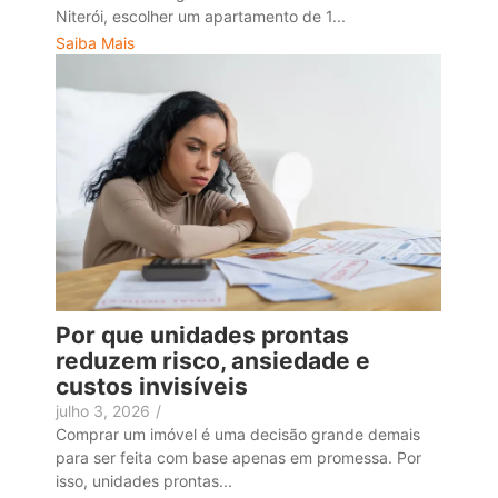
Niterói, escolher um apartamento de 1...
Saiba Mais
Por que unidades prontas
reduzem risco, ansiedade e
custos invisíveis
julho 3, 2026
/
Comprar um imóvel é uma decisão grande demais
para ser feita com base apenas em promessa. Por
isso, unidades prontas...