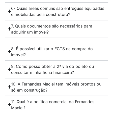
6- Quais áreas comuns são entregues equipadas
e mobiliadas pela construtora?
7. Quais documentos são necessários para
adquirir um imóvel?
8. É possível utilizar o FGTS na compra do
imóvel?
9. Como posso obter a 2ª via do boleto ou
consultar minha ficha financeira?
10. A Fernandes Maciel tem imóveis prontos ou
só em construção?
11. Qual é a política comercial da Fernandes
Maciel?