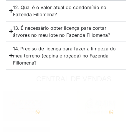
12. Qual é o valor atual do condomínio no
Fazenda Fillomena?
13. É necessário obter licença para cortar
árvores no meu lote no Fazenda Fillomena?
14. Preciso de licença para fazer a limpeza do
meu terreno (capina e roçada) no Fazenda
Fillomena?
CENTRAL DE VENDAS