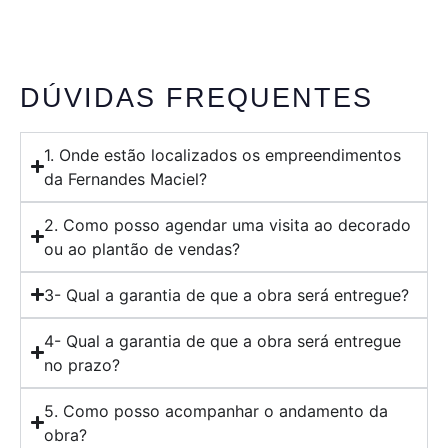
DÚVIDAS FREQUENTES
1. Onde estão localizados os empreendimentos
da Fernandes Maciel?
2. Como posso agendar uma visita ao decorado
ou ao plantão de vendas?
3- Qual a garantia de que a obra será entregue?
4- Qual a garantia de que a obra será entregue
no prazo?
5. Como posso acompanhar o andamento da
obra?