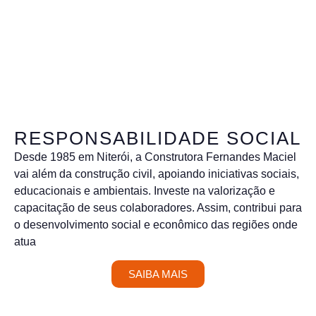
RESPONSABILIDADE SOCIAL
Desde 1985 em Niterói, a Construtora Fernandes Maciel
vai além da construção civil, apoiando iniciativas sociais,
educacionais e ambientais. Investe na valorização e
capacitação de seus colaboradores. Assim, contribui para
o desenvolvimento social e econômico das regiões onde
atua
SAIBA MAIS