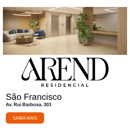
São Francisco
Av. Rui Barbosa, 303
SAIBA MAIS