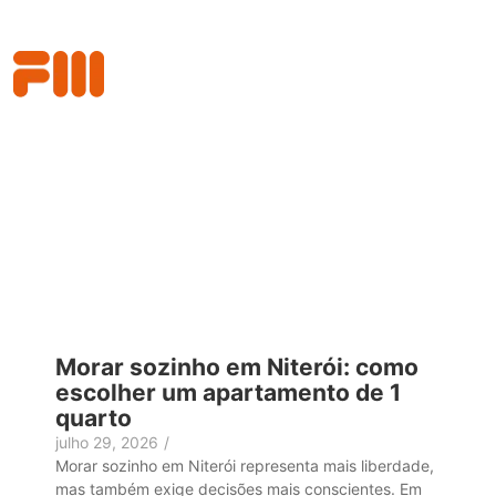
BLOG
Morar sozinho em Niterói: como
escolher um apartamento de 1
quarto
julho 29, 2026
/
Morar sozinho em Niterói representa mais liberdade,
mas também exige decisões mais conscientes. Em