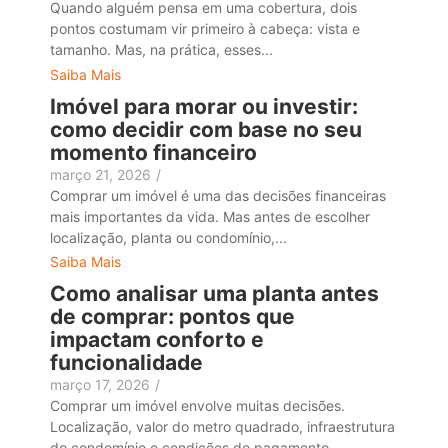
Quando alguém pensa em uma cobertura, dois
pontos costumam vir primeiro à cabeça: vista e
tamanho. Mas, na prática, esses...
Saiba Mais
Imóvel para morar ou investir:
como decidir com base no seu
momento financeiro
março 21, 2026
/
Comprar um imóvel é uma das decisões financeiras
mais importantes da vida. Mas antes de escolher
localização, planta ou condomínio,...
Saiba Mais
Como analisar uma planta antes
de comprar: pontos que
impactam conforto e
funcionalidade
março 17, 2026
/
Comprar um imóvel envolve muitas decisões.
Localização, valor do metro quadrado, infraestrutura
do condomínio e condições de pagamento