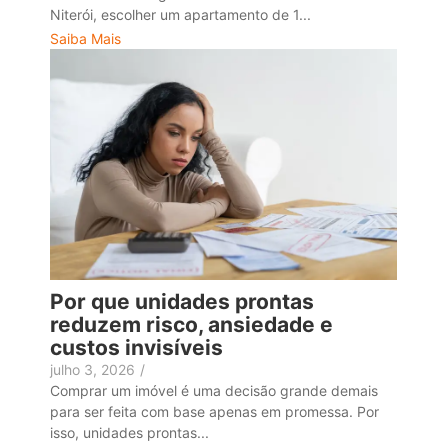
Niterói, escolher um apartamento de 1...
Saiba Mais
Por que unidades prontas
reduzem risco, ansiedade e
custos invisíveis
julho 3, 2026
/
Comprar um imóvel é uma decisão grande demais
para ser feita com base apenas em promessa. Por
isso, unidades prontas...